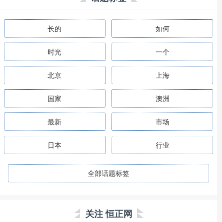
长的
如何
时光
一个
北京
上海
国家
澳洲
最新
市场
日本
行业
全部话题标签
关注 恒正网