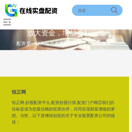
放大资金，增加盈利可能
配资是一种为投资者提供杠杆资金的金融服务！
恒正网
恒正网,炒股配资平台,配资炒股行情,配资门户网②我们的
目标是成为您最信赖的投资伙伴，共同实现财富增值的梦
想。当然，以下是继续创造的关于专业股票配资公司的描
述：