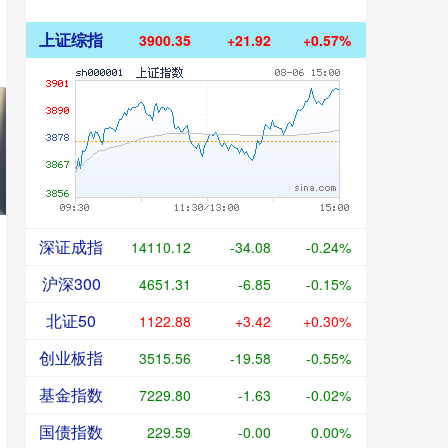
上证综指
3900.35
+21.92
+0.57%
深证成指
14110.12
-34.08
-0.24%
沪深300
4651.31
-6.85
-0.15%
北证50
1122.88
+3.42
+0.30%
创业板指
3515.56
-19.58
-0.55%
基金指数
7229.80
-1.63
-0.02%
国债指数
229.59
-0.00
0.00%