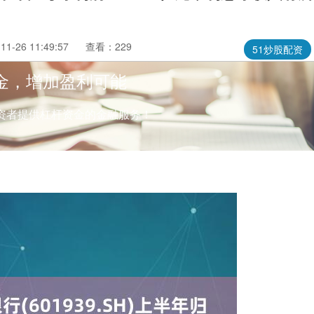
1-26 11:49:57
查看：229
51炒股配资
金，增加盈利可能
资者提供杠杆资金的金融服务！