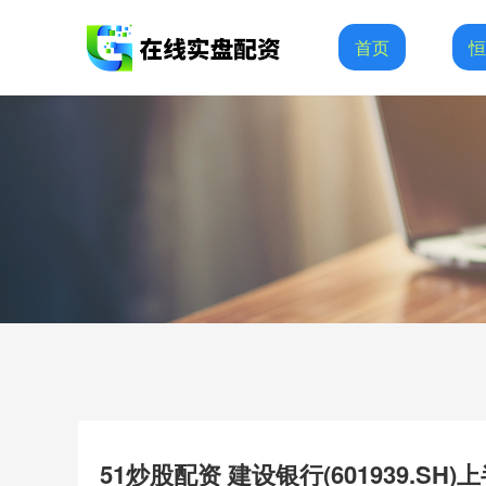
首页
51炒股配资 建设银行(601939.S