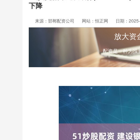
下降
来源：邯郸配资公司
网站：恒正网
日期：2025-1
放大资
配资是一种为投