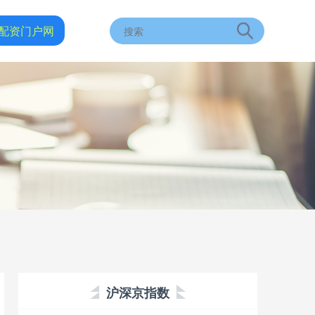
配资门户网
沪深京指数