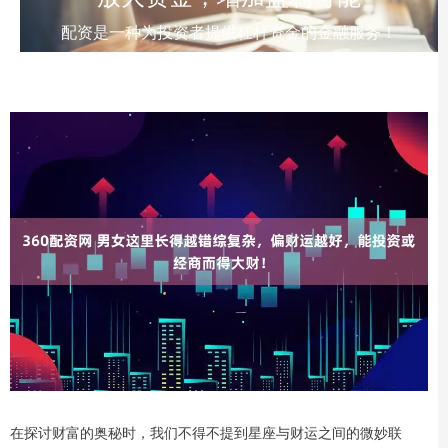
配资是一种为投资者提供杠杆资金的金融服务！
在探讨财富的奥秘时，我们不得不提到星座与财运之间的微妙联