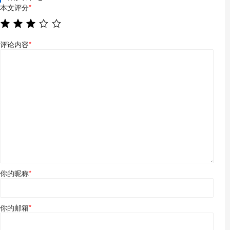
本文评分
*
评论内容
*
你的昵称
*
你的邮箱
*