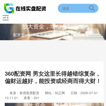
放大资金，增加盈利可能
配资是一种为投资者提供杠杆资金的金融服务！
360配资网 男女这里长得越错综复杂，
偏财运越好，能投资或经商而得大财！
来源：靠谱股票配资
网站：恒正网
日期：2026-07-01
13:11:21
查看：201
放大资金，增加盈利可能