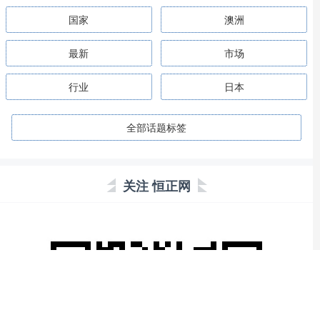
国家
澳洲
最新
市场
行业
日本
全部话题标签
关注 恒正网