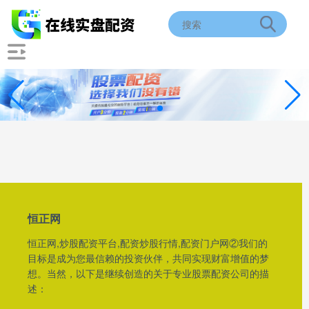
恒正网
恒正网,炒股配资平台,配资炒股行情,配资门户网②我们的
目标是成为您最信赖的投资伙伴，共同实现财富增值的梦
想。当然，以下是继续创造的关于专业股票配资公司的描
述：