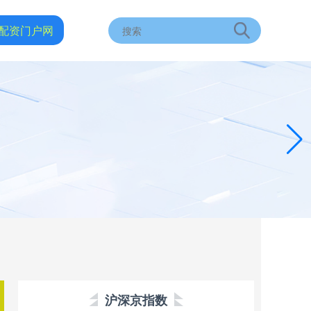
配资门户网
沪深京指数