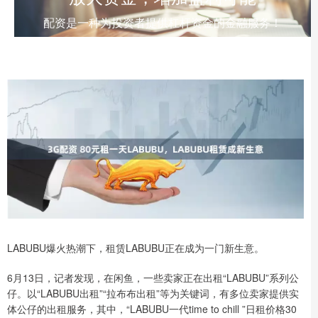
配资是一种为投资者提供杠杆资金的金融服务！
LABUBU爆火热潮下，租赁LABUBU正在成为一门新生意。
6月13日，记者发现，在闲鱼，一些卖家正在出租“LABUBU”系列公
仔。以“LABUBU出租”“拉布布出租”等为关键词，有多位卖家提供实
体公仔的出租服务，其中，“LABUBU一代time to chill ”日租价格30