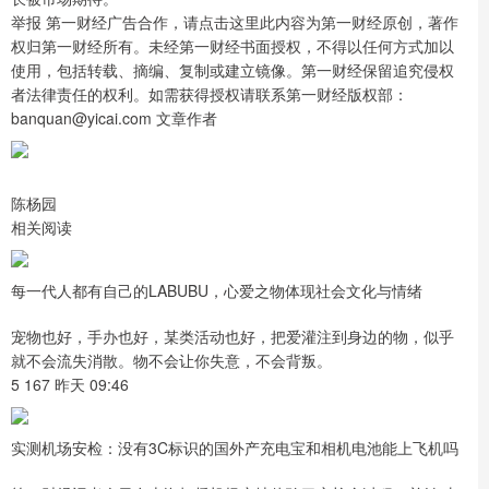
举报 第一财经广告合作，请点击这里此内容为第一财经原创，著作
权归第一财经所有。未经第一财经书面授权，不得以任何方式加以
使用，包括转载、摘编、复制或建立镜像。第一财经保留追究侵权
者法律责任的权利。如需获得授权请联系第一财经版权部：
banquan@yicai.com 文章作者
陈杨园
相关阅读
每一代人都有自己的LABUBU，心爱之物体现社会文化与情绪
宠物也好，手办也好，某类活动也好，把爱灌注到身边的物，似乎
就不会流失消散。物不会让你失意，不会背叛。
5 167 昨天 09:46
实测机场安检：没有3C标识的国外产充电宝和相机电池能上飞机吗