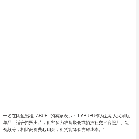
一名在闲鱼出租LABUBU的卖家表示：“LABUBU作为近期大火潮玩
单品，适合拍照出片，租客多为准备聚会或拍摄社交平台照片、短
视频等，相比高价费心购买，租赁能降低尝鲜成本。”