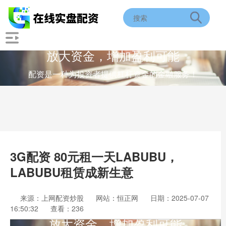
放大资金，增加盈利可能
配资是一种为投资者提供杠杆资金的金融服务！
3G配资 80元租一天LABUBU，
LABUBU租赁成新生意
来源：上网配资炒股
网站：恒正网
日期：2025-07-07
16:50:32
查看：236
放大资金，增加盈利可能