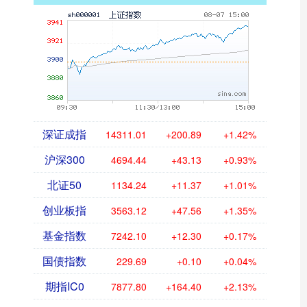
深证成指
14311.01
+200.89
+1.42%
沪深300
4694.44
+43.13
+0.93%
北证50
1134.24
+11.37
+1.01%
创业板指
3563.12
+47.56
+1.35%
基金指数
7242.10
+12.30
+0.17%
国债指数
229.69
+0.10
+0.04%
期指IC0
7877.80
+164.40
+2.13%