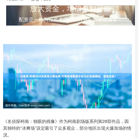
放大资金，增加盈利可能
配资是一种为投资者提供杠杆资金的金融服务！
《名侦探柯南：独眼的残像》作为柯南剧场版系列第28部作品，因
其独特的“冰爽场”设定吸引了众多观众，部分地区出现火爆加场的情
况。