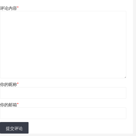
评论内容
*
你的昵称
*
你的邮箱
*
提交评论