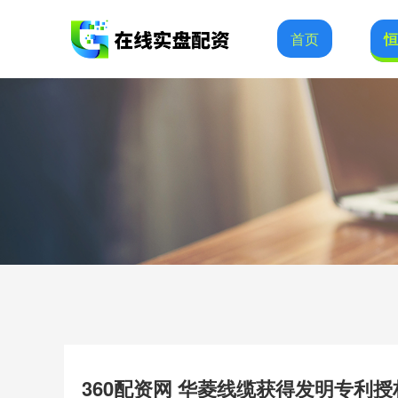
首页
360配资网 华菱线缆获得发明专利