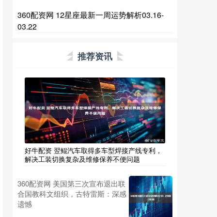
360配资网 12星座最新一周运势解析03.16-
03.22
推荐资讯
好牛配资 翌鲲汽车取得多车型焊接产线专利，
解决工装切换复杂及维修保养不便问题
360配资网 美国第三次宣布退出联
合国教科文组织，古特雷斯：深感
遗憾