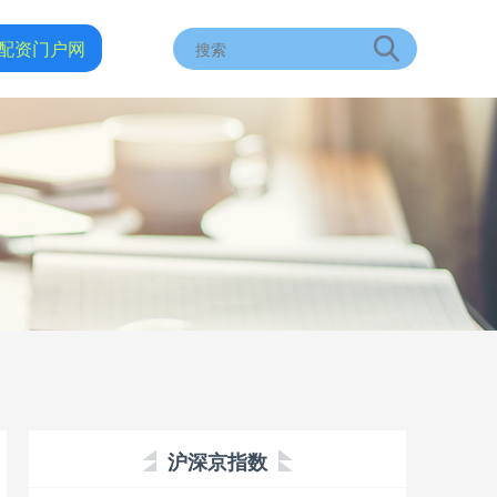
配资门户网
沪深京指数