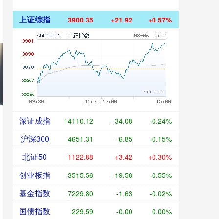
上证综指
3900.35
+21.92
+0.57%
深证成指
14110.12
-34.08
-0.24%
沪深300
4651.31
-6.85
-0.15%
北证50
1122.88
+3.42
+0.30%
创业板指
3515.56
-19.58
-0.55%
基金指数
7229.80
-1.63
-0.02%
国债指数
229.59
-0.00
0.00%