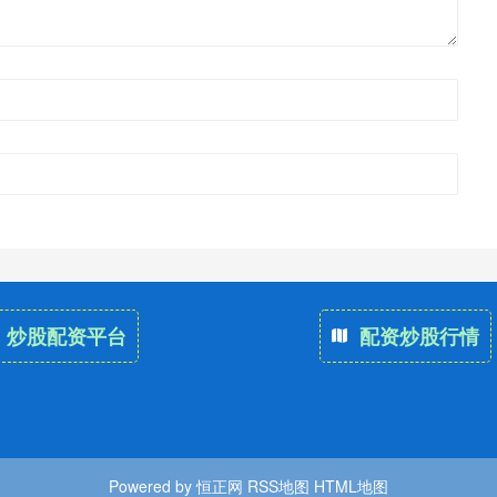
炒股配资平台
配资炒股行情
Powered by
恒正网
RSS地图
HTML地图