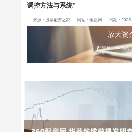
调控方法与系统”
来源：股票配资之家
网站：恒正网
日期：2025-1
放大资
配资是一种为投