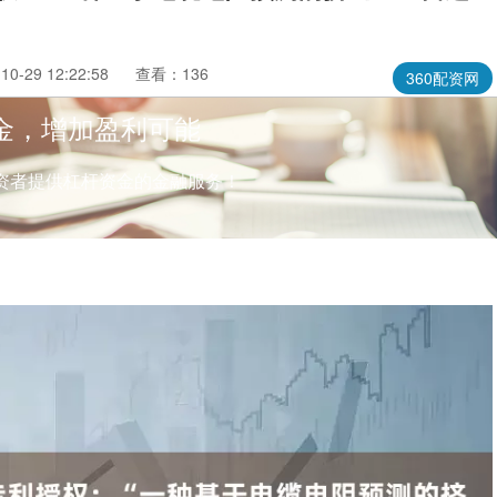
0-29 12:22:58
查看：136
360配资网
金，增加盈利可能
资者提供杠杆资金的金融服务！