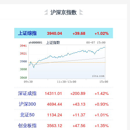
沪深京指数
上证综指
3940.04
+39.68
+1.02%
深证成指
14311.01
+200.89
+1.42%
沪深300
4694.44
+43.13
+0.93%
北证50
1134.24
+11.37
+1.01%
创业板指
3563.12
+47.56
+1.35%