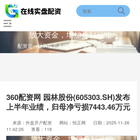
放大资金，增加盈利可能
配资是一种为投资者提供杠杆资金的金融服务！
360配资网 园林股份(605303.SH)发布
上半年业绩，归母净亏损7443.46万元
来源：外盘开户配资
网站：恒正网
日期：2025-11-26
11:42:26
查看：118
放大资金，增加盈利可能