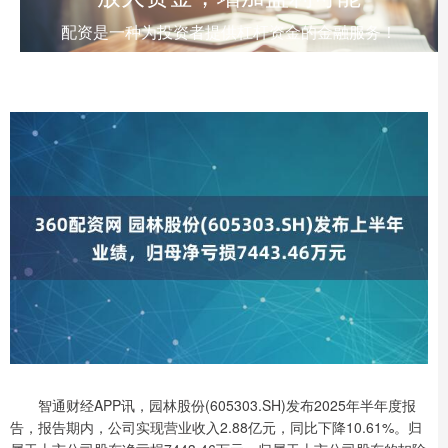
配资是一种为投资者提供杠杆资金的金融服务！
智通财经APP讯，园林股份(605303.SH)发布2025年半年度报
告，报告期内，公司实现营业收入2.88亿元，同比下降10.61%。归