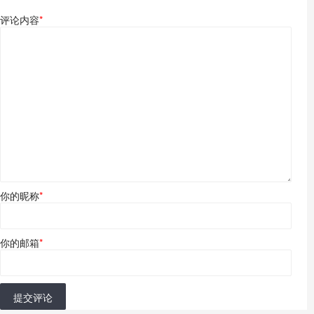
评论内容
*
你的昵称
*
你的邮箱
*
提交评论