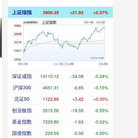
上证综指
3900.35
+21.92
+0.57%
深证成指
14110.12
-34.08
-0.24%
沪深300
4651.31
-6.85
-0.15%
北证50
1122.88
+3.42
+0.30%
创业板指
3515.56
-19.58
-0.55%
基金指数
7229.80
-1.63
-0.02%
国债指数
229.59
-0.00
0.00%