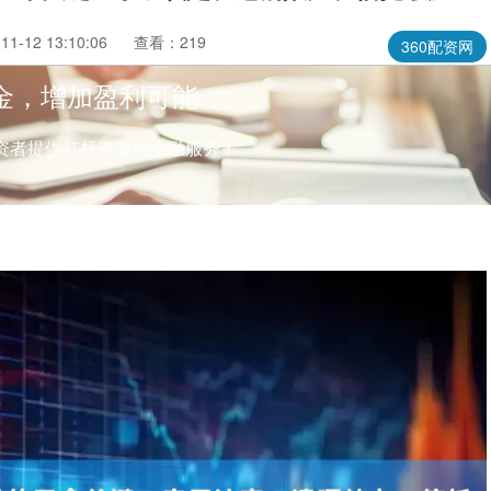
1-12 13:10:06
查看：219
360配资网
金，增加盈利可能
资者提供杠杆资金的金融服务！