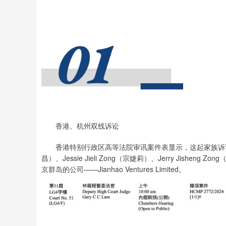
香港、杭州双线诉讼
香港特别行政区高等法院审讯案件表显示，这起家族诉讼案已于
昌）、Jessie Jieli Zong（宗婕莉）、Jerry Jishen
京群岛的公司——Jianhao Ventures Limited。