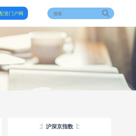
配资门户网
沪深京指数