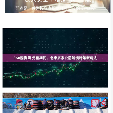
配资是一种为投资者提供杠杆资金的金融服务！