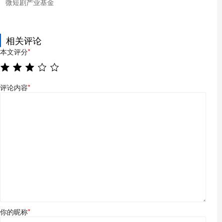
微短剧产业基金
相关评论
本文评分
*
评论内容
*
你的昵称
*