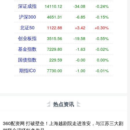
深证成指
14110.12
-34.08
-0.24%
沪深300
4651.31
-6.85
-0.15%
北证50
1122.88
+3.42
+0.30%
创业板指
3515.56
-19.58
-0.55%
基金指数
7229.80
-1.63
-0.02%
国债指数
229.59
-0.00
0.00%
期指IC0
7730.00
-1.00
-0.01%
热点资讯
360配资网 打破壁垒！上海越剧院走进淮安，与江苏三大剧