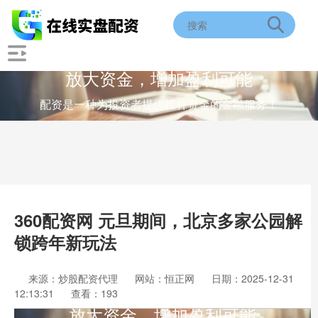
放大资金，增加盈利可能
配资是一种为投资者提供杠杆资金的金融服务！
360配资网 元旦期间，北京多家公园解
锁跨年新玩法
来源：炒股配资代理
网站：恒正网
日期：2025-12-31
12:13:31
查看：193
放大资金，增加盈利可能