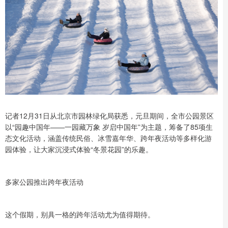
记者12月31日从北京市园林绿化局获悉，元旦期间，全市公园景区
以“园趣中国年——一园藏万象 岁启中国年”为主题，筹备了85项生
态文化活动，涵盖传统民俗、冰雪嘉年华、跨年夜活动等多样化游
园体验，让大家沉浸式体验“冬景花园”的乐趣。
多家公园推出跨年夜活动
这个假期，别具一格的跨年活动尤为值得期待。