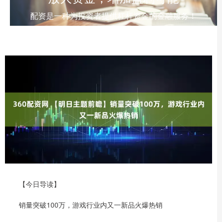
配资是一种为投资者提供杠杆资金的金融服务！
【今日导读】
销量突破100万，游戏行业内又一新品火爆热销