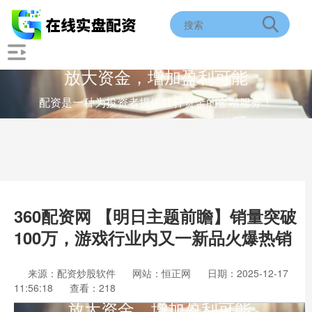
放大资金，增加盈利可能
配资是一种为投资者提供杠杆资金的金融服务！
360配资网 【明日主题前瞻】销量突破
100万，游戏行业内又一新品火爆热销
来源：配资炒股软件
网站：恒正网
日期：2025-12-17
11:56:18
查看：218
放大资金，增加盈利可能