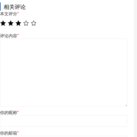
相关评论
本文评分
*
评论内容
*
你的昵称
*
你的邮箱
*