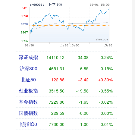
深证成指
14110.12
-34.08
-0.24%
沪深300
4651.31
-6.85
-0.15%
北证50
1122.88
+3.42
+0.30%
创业板指
3515.56
-19.58
-0.55%
基金指数
7229.80
-1.63
-0.02%
国债指数
229.59
-0.00
0.00%
期指IC0
7730.00
-1.00
-0.01%