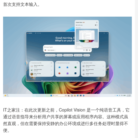
首次支持文本输入。
IT之家注：在此次更新之前，Copilot Vision 是一个纯语音工具，它
通过语音指导来分析用户共享的屏幕或应用程序内容。这种模式虽
然直观，但在需要保持安静的办公环境或进行多任务处理时显得不
便。