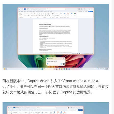
而在新版本中，Copilot Vision 引入了“Vision with text-in, text-
out”特性，用户可以在同一个聊天窗口内通过键盘输入问题，并直接
获得文本格式的回复，进一步拓宽了 Copilot 的适用场景。