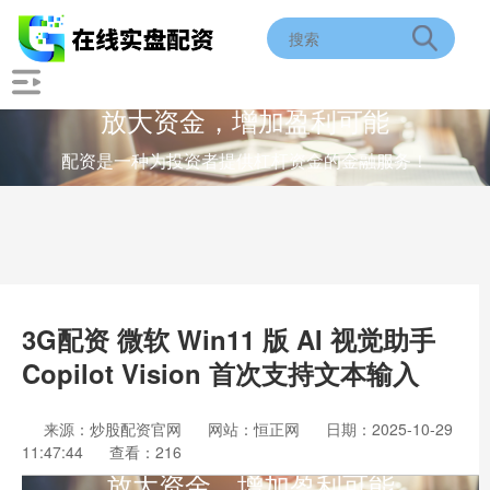
放大资金，增加盈利可能
配资是一种为投资者提供杠杆资金的金融服务！
3G配资 微软 Win11 版 AI 视觉助手
Copilot Vision 首次支持文本输入
来源：炒股配资官网
网站：恒正网
日期：2025-10-29
11:47:44
查看：216
放大资金，增加盈利可能