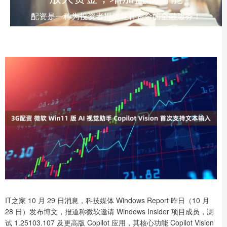
配资是一种为投资者提供杠杆资金的金融服务！
IT之家 10 月 29 日消息，科技媒体 Windows Report 昨日（10 月
28 日）发布博文，报道称微软邀请 Windows Insider 项目成员，测
试 1.25103.107 及更高版 Copilot 应用，其核心功能 Copilot Vision