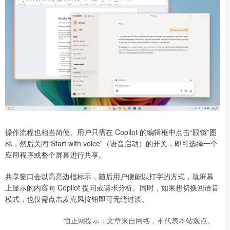
操作流程也相当简便。用户只需在 Copilot 的编辑框中点击“眼镜”图
标，然后关闭“Start with voice”（语音启动）的开关，即可选择一个
应用程序或整个屏幕进行共享。
共享窗口会以高亮边框标示，随后用户便能以打字的方式，就屏幕
上显示的内容向 Copilot 提问或请求分析。同时，如果想切换回语音
模式，也仅需点击麦克风按钮即可无缝过渡。
恒正网提示：文章来自网络，不代表本站观点。