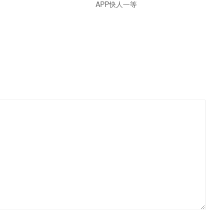
APP快人一等