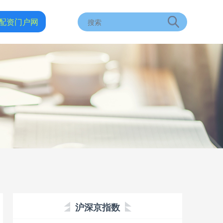
配资门户网
沪深京指数