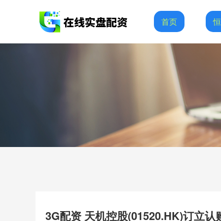
首页
3G配资 天机控股(01520.HK)