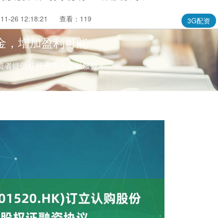
1-26 12:18:21
查看：119
3G配资
金，增加盈利可能
资者提供杠杆资金的金融服务！