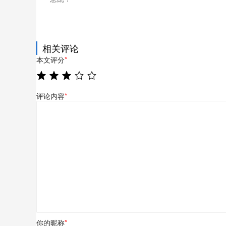
相关评论
本文评分
*
评论内容
*
你的昵称
*