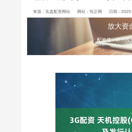
来源：实盘配资网站
网站：恒正网
日期：2025-1
放大资
配资是一种为投