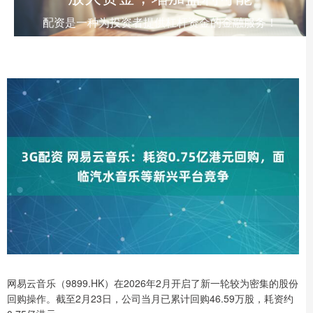
配资是一种为投资者提供杠杆资金的金融服务！
网易云音乐（9899.HK）在2026年2月开启了新一轮较为密集的股份
回购操作。截至2月23日，公司当月已累计回购46.59万股，耗资约