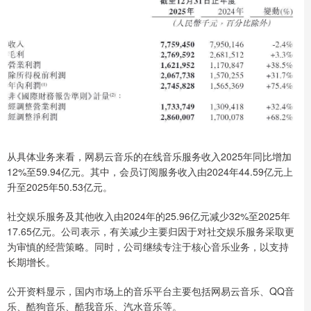
从具体业务来看，网易云音乐的在线音乐服务收入2025年同比增加
12%至59.94亿元。其中，会员订阅服务收入由2024年44.59亿元上
升至2025年50.53亿元。
社交娱乐服务及其他收入由2024年的25.96亿元减少32%至2025年
17.65亿元。公司表示，有关减少主要归因于对社交娱乐服务采取更
为审慎的经营策略。同时，公司继续专注于核心音乐业务，以支持
长期增长。
公开资料显示，国内市场上的音乐平台主要包括网易云音乐、QQ音
乐、酷狗音乐、酷我音乐、汽水音乐等。