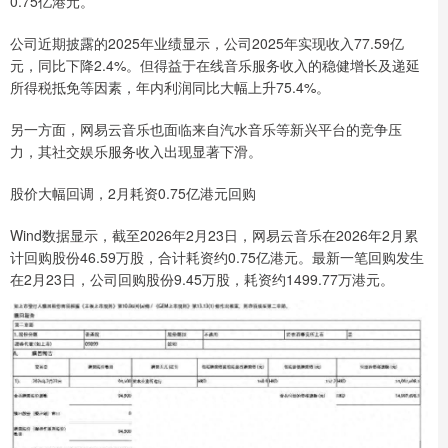
0.75亿港元。
公司近期披露的2025年业绩显示，公司2025年实现收入77.59亿
元，同比下降2.4%。但得益于在线音乐服务收入的稳健增长及递延
所得税抵免等因素，年内利润同比大幅上升75.4%。
另一方面，网易云音乐也面临来自汽水音乐等新兴平台的竞争压
力，其社交娱乐服务收入出现显著下滑。
股价大幅回调，2月耗资0.75亿港元回购
Wind数据显示，截至2026年2月23日，网易云音乐在2026年2月累
计回购股份46.59万股，合计耗资约0.75亿港元。最新一笔回购发生
在2月23日，公司回购股份9.45万股，耗资约1499.77万港元。