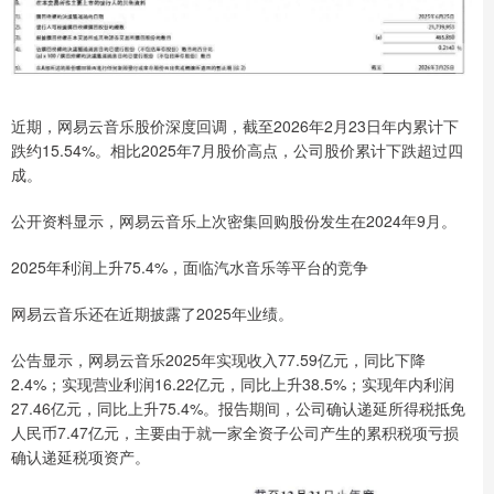
近期，网易云音乐股价深度回调，截至2026年2月23日年内累计下
跌约15.54%。相比2025年7月股价高点，公司股价累计下跌超过四
成。
公开资料显示，网易云音乐上次密集回购股份发生在2024年9月。
2025年利润上升75.4%，面临汽水音乐等平台的竞争
网易云音乐还在近期披露了2025年业绩。
公告显示，网易云音乐2025年实现收入77.59亿元，同比下降
2.4%；实现营业利润16.22亿元，同比上升38.5%；实现年内利润
27.46亿元，同比上升75.4%。报告期间，公司确认递延所得税抵免
人民币7.47亿元，主要由于就一家全资子公司产生的累积税项亏损
确认递延税项资产。