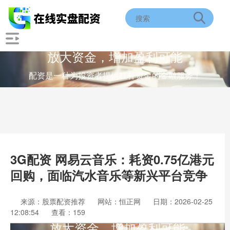
放大资金，增加盈利可能
配资是一种为投资者提供杠杆资金的金融服务！
3G配资 网易云音乐：耗资0.75亿港元
回购，面临汽水音乐等新兴平台竞争
来源：股票配资推荐
网站：恒正网
日期：2026-02-25
12:08:54
查看：159
放大资金，增加盈利可能