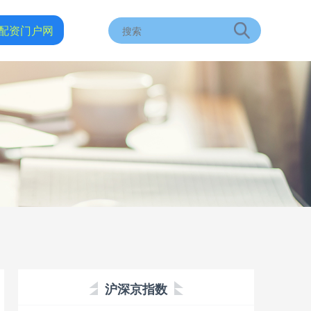
配资门户网
沪深京指数