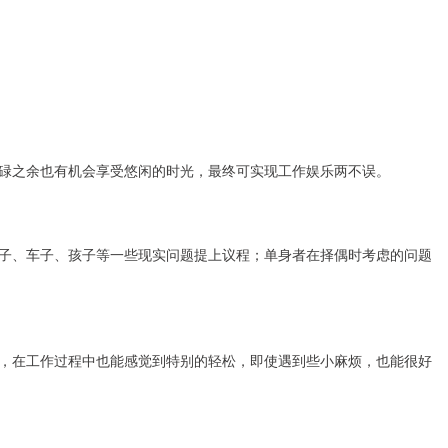
之余也有机会享受悠闲的时光，最终可实现工作娱乐两不误。
、车子、孩子等一些现实问题提上议程；单身者在择偶时考虑的问题
在工作过程中也能感觉到特别的轻松，即使遇到些小麻烦，也能很好