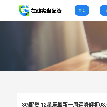
首页
3G配资 12星座最新一周运势解析03.09