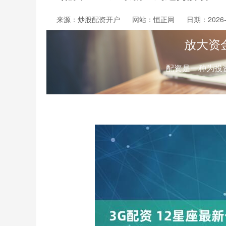
来源：炒股配资开户
网站：恒正网
日期：2026-0
放大资
配资是一种为投