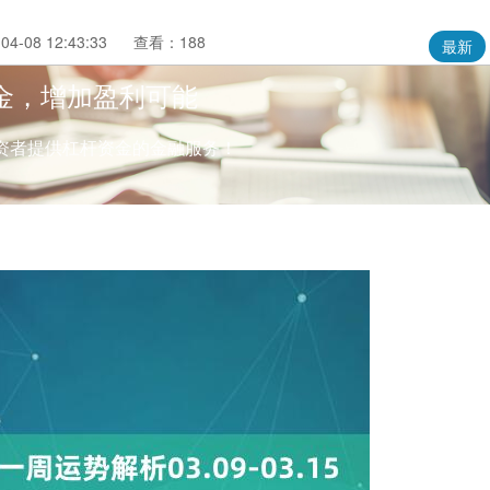
4-08 12:43:33
查看：188
最新
金，增加盈利可能
资者提供杠杆资金的金融服务！