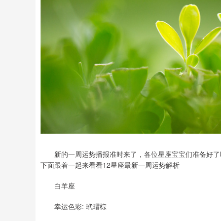
新的一周运势播报准时来了，各位星座宝宝们准备好了吗
下面跟着一起来看看12星座最新一周运势解析
白羊座
幸运色彩: 玳瑁棕