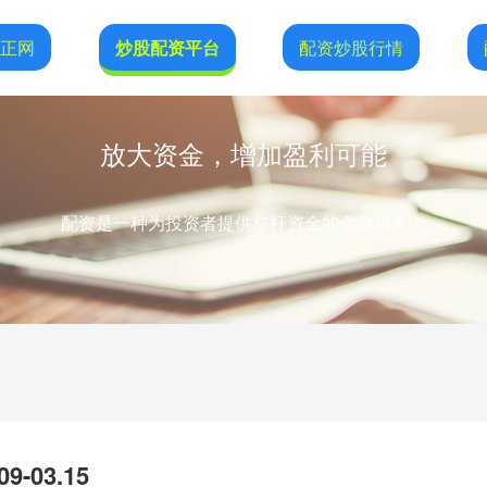
恒正网
炒股配资平台
配资炒股行情
放大资金，增加盈利可能
配资是一种为投资者提供杠杆资金的金融服务！
-03.15