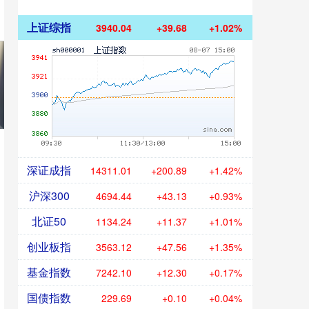
上证综指
3940.04
+39.68
+1.02%
深证成指
14311.01
+200.89
+1.42%
沪深300
4694.44
+43.13
+0.93%
北证50
1134.24
+11.37
+1.01%
创业板指
3563.12
+47.56
+1.35%
基金指数
7242.10
+12.30
+0.17%
国债指数
229.69
+0.10
+0.04%