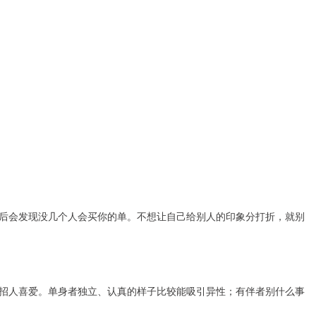
会发现没几个人会买你的单。不想让自己给别人的印象分打折，就别
人喜爱。单身者独立、认真的样子比较能吸引异性；有伴者别什么事