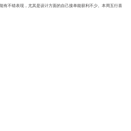
有不错表现，尤其是设计方面的自己接单能获利不少。本周五行喜