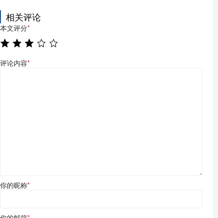
相关评论
本文评分
*
评论内容
*
你的昵称
*
你的邮箱
*