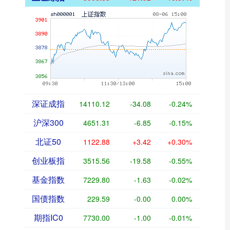
深证成指
14110.12
-34.08
-0.24%
沪深300
4651.31
-6.85
-0.15%
北证50
1122.88
+3.42
+0.30%
创业板指
3515.56
-19.58
-0.55%
基金指数
7229.80
-1.63
-0.02%
国债指数
229.59
-0.00
0.00%
期指IC0
7730.00
-1.00
-0.01%