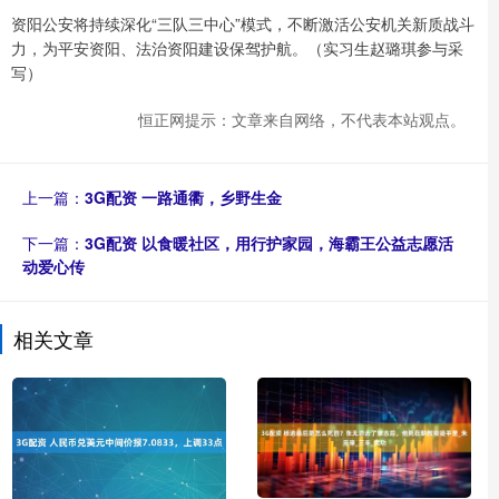
资阳公安将持续深化“三队三中心”模式，不断激活公安机关新质战斗
力，为平安资阳、法治资阳建设保驾护航。（实习生赵璐琪参与采
写）
恒正网提示：文章来自网络，不代表本站观点。
上一篇：
3G配资 一路通衢，乡野生金
下一篇：
3G配资 以食暖社区，用行护家园，海霸王公益志愿活
动爱心传
相关文章