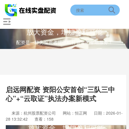
放大资金，增加盈利可能
配资是一种为投资者提供杠杆资金的金融服务！
启远网配资 资阳公安首创“三队三中
心”+“云取证”执法办案新模式
来源：杭州股票配资公司
网站：恒正网
日期：2026-01-
28 13:32:42
查看：158
放大资金，增加盈利可能