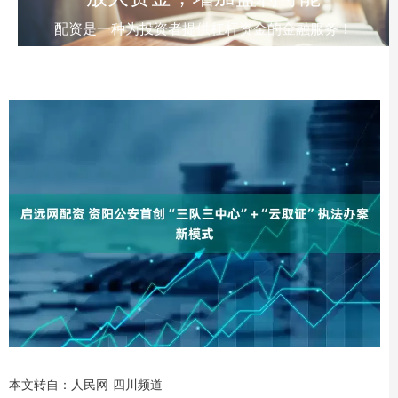
配资是一种为投资者提供杠杆资金的金融服务！
本文转自：人民网-四川频道