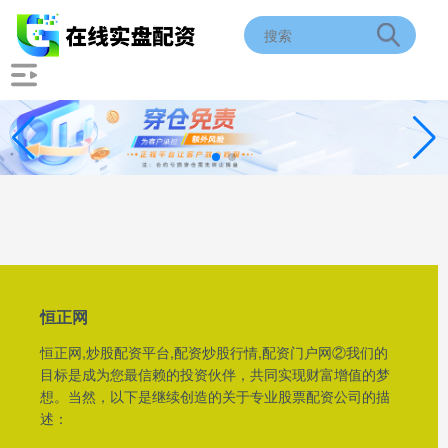
恒正网
恒正网,炒股配资平台,配资炒股行情,配资门户网②我们的
目标是成为您最信赖的投资伙伴，共同实现财富增值的梦
想。当然，以下是继续创造的关于专业股票配资公司的描
述：