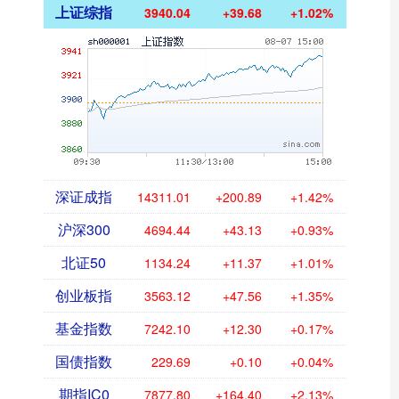
上证综指
3940.04
+39.68
+1.02%
深证成指
14311.01
+200.89
+1.42%
沪深300
4694.44
+43.13
+0.93%
北证50
1134.24
+11.37
+1.01%
创业板指
3563.12
+47.56
+1.35%
基金指数
7242.10
+12.30
+0.17%
国债指数
229.69
+0.10
+0.04%
期指IC0
7877.80
+164.40
+2.13%