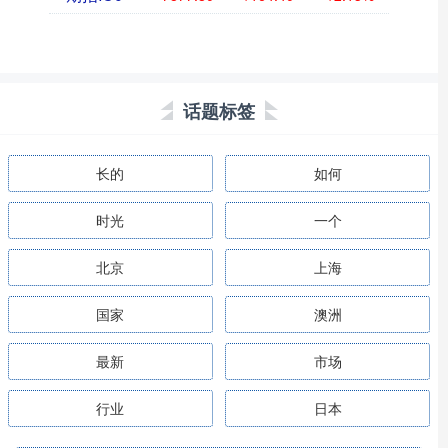
话题标签
长的
如何
时光
一个
北京
上海
国家
澳洲
最新
市场
行业
日本