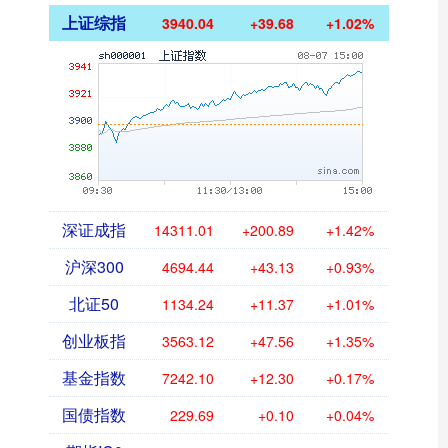
上证综指
3940.04
+39.68
+1.02%
深证成指
14311.01
+200.89
+1.42%
沪深300
4694.44
+43.13
+0.93%
北证50
1134.24
+11.37
+1.01%
创业板指
3563.12
+47.56
+1.35%
基金指数
7242.10
+12.30
+0.17%
国债指数
229.69
+0.10
+0.04%