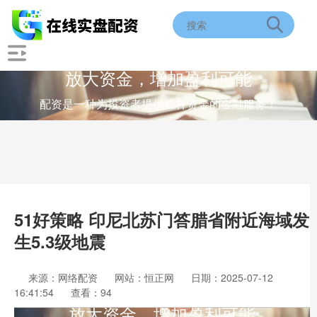
放大资金，增加盈利可能
配资是一种为投资者提供杠杆资金的金融服务！
51好策略 印尼北苏门答腊省附近海域发
生5.3级地震
来源：网络配资
网站：恒正网
日期：2025-07-12
16:41:54
查看：94
放大资金，增加盈利可能