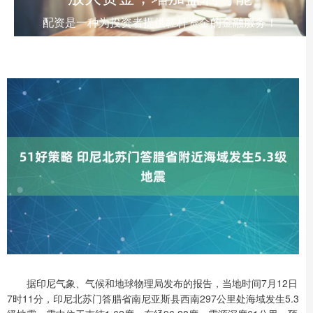
配资是一种为投资者提供杠杆资金的金融服务！
据印尼气象、气候和地球物理局发布的报告，当地时间7月12日
7时11分，印尼北苏门答腊省南尼亚斯县西南297公里处海域发生5.3