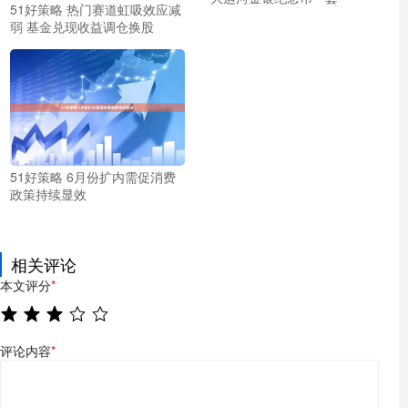
51好策略 热门赛道虹吸效应减
弱 基金兑现收益调仓换股
51好策略 6月份扩内需促消费
政策持续显效
相关评论
本文评分
*
评论内容
*