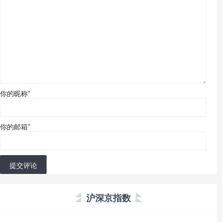
你的昵称
*
你的邮箱
*
提交评论
沪深京指数