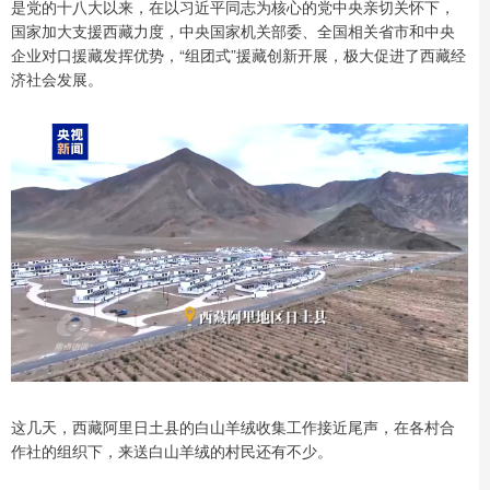
是党的十八大以来，在以习近平同志为核心的党中央亲切关怀下，
国家加大支援西藏力度，中央国家机关部委、全国相关省市和中央
企业对口援藏发挥优势，“组团式”援藏创新开展，极大促进了西藏经
济社会发展。
这几天，西藏阿里日土县的白山羊绒收集工作接近尾声，在各村合
作社的组织下，来送白山羊绒的村民还有不少。