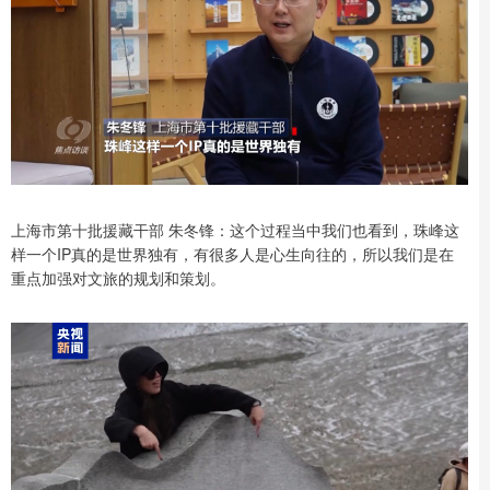
上海市第十批援藏干部 朱冬锋：这个过程当中我们也看到，珠峰这
样一个IP真的是世界独有，有很多人是心生向往的，所以我们是在
重点加强对文旅的规划和策划。