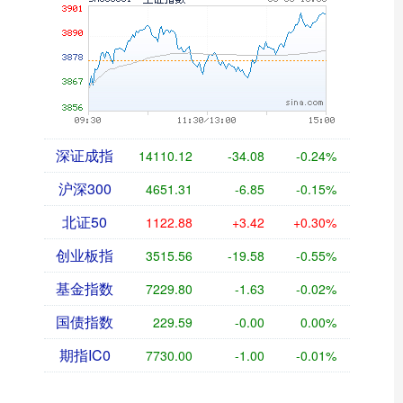
深证成指
14110.12
-34.08
-0.24%
沪深300
4651.31
-6.85
-0.15%
北证50
1122.88
+3.42
+0.30%
创业板指
3515.56
-19.58
-0.55%
基金指数
7229.80
-1.63
-0.02%
国债指数
229.59
-0.00
0.00%
期指IC0
7730.00
-1.00
-0.01%