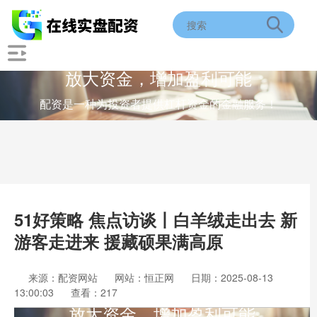
放大资金，增加盈利可能
配资是一种为投资者提供杠杆资金的金融服务！
51好策略 焦点访谈丨白羊绒走出去 新
游客走进来 援藏硕果满高原
来源：配资网站
网站：恒正网
日期：2025-08-13
13:00:03
查看：217
放大资金，增加盈利可能