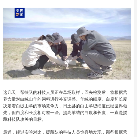
这几天，帮扶队的科技人员正在草场取样，回去检测后，将根据营
养含量对白绒山羊的饲料进行补充调整。羊绒的细度、白度和长度
决定着白绒山羊的市场竞争力，日土县的白山羊绒细度已经世界领
先，但白度和长度相对差一些。提高羊绒的白度和长度，一直是援
藏科技队攻关的目标。
最近，经过实验对比，援藏队的科技人员惊喜地发现，那些根据营