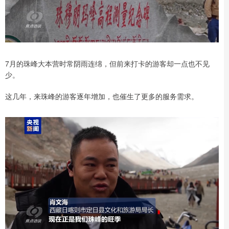
7月的珠峰大本营时常阴雨连绵，但前来打卡的游客却一点也不见
少。
这几年，来珠峰的游客逐年增加，也催生了更多的服务需求。