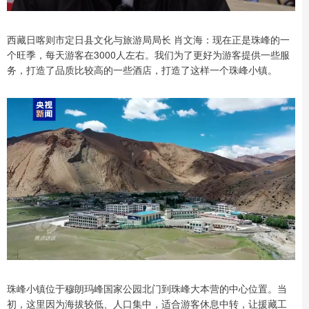
西藏日喀则市定日县文化与旅游局局长 肖文海：现在正是珠峰的一
个旺季，每天游客在3000人左右。我们为了更好为游客提供一些服
务，打造了品质比较高的一些酒店，打造了这样一个珠峰小镇。
珠峰小镇位于穆朗玛峰国家公园北门到珠峰大本营的中心位置。当
初，这里因为海拔较低、人口集中，适合游客休息中转，让援藏工