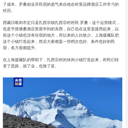
了成本。罗桑创业开民宿的底气来自他在村里品牌酒店工作学习的
经历。
西藏日喀则市定日县扎西宗镇扎西宗村村民 罗桑：这个运营模式，
也是平措康桑酒店里面学到的东西，自己也在这里直接用起来，以
前这个小镇也没有住宿的地方，所以来的人比较少。上海援藏队把
这个小镇打造起来，然后大家都盖一些档次也好、条件也好的民
宿，各方面都提升。
在上海援藏队的帮助下，扎西宗村的休闲小镇打造起来，村民们转
变了思路，就了业，也致了富。