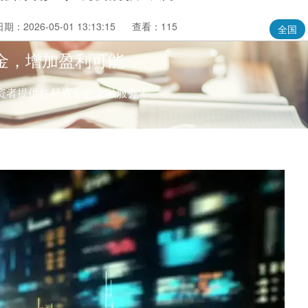
期：2026-05-01 13:13:15
查看：115
全国
金，增加盈利可能
资者提供杠杆资金的金融服务！