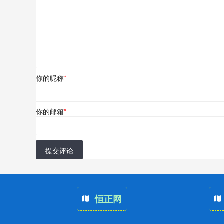
你的昵称
*
你的邮箱
*
提交评论
恒正网