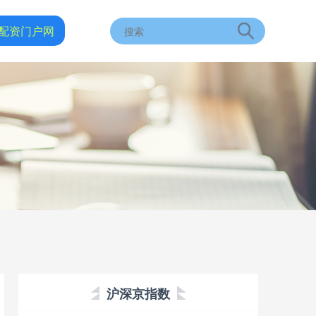
配资门户网
沪深京指数