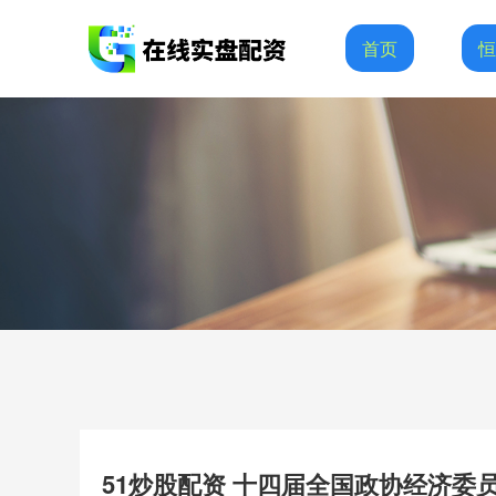
首页
51炒股配资 十四届全国政协经济委