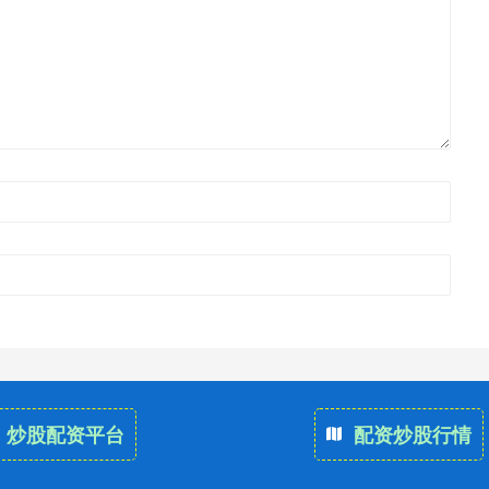
炒股配资平台
配资炒股行情