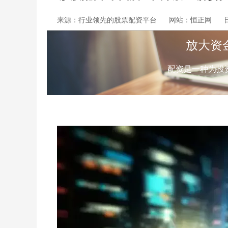
来源：行业领先的股票配资平台
网站：恒正网
日
放大资
配资是一种为投