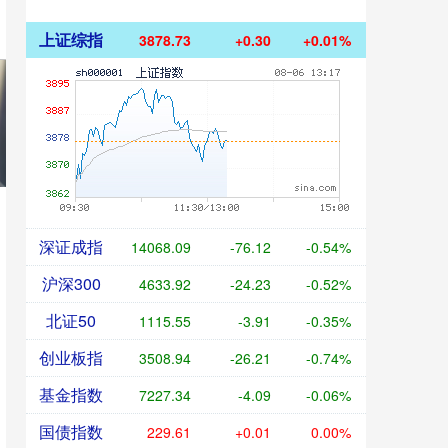
上证综指
3878.73
+0.30
+0.01%
深证成指
14068.09
-76.12
-0.54%
沪深300
4633.92
-24.23
-0.52%
北证50
1115.55
-3.91
-0.35%
创业板指
3508.94
-26.21
-0.74%
基金指数
7227.34
-4.09
-0.06%
国债指数
229.61
+0.01
0.00%