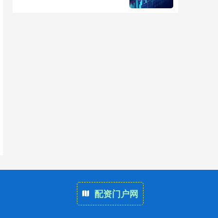
配资门户网