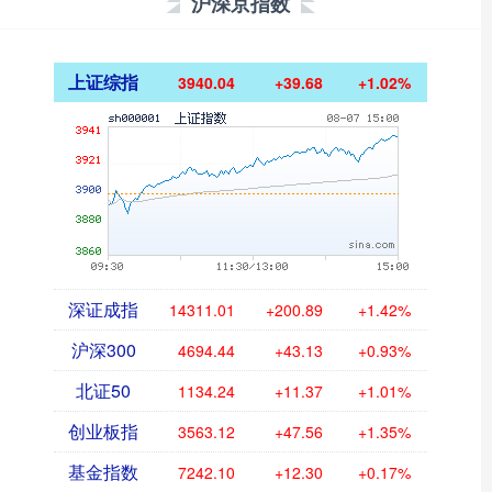
沪深京指数
上证综指
3940.04
+39.68
+1.02%
深证成指
14311.01
+200.89
+1.42%
沪深300
4694.44
+43.13
+0.93%
北证50
1134.24
+11.37
+1.01%
创业板指
3563.12
+47.56
+1.35%
基金指数
7242.10
+12.30
+0.17%