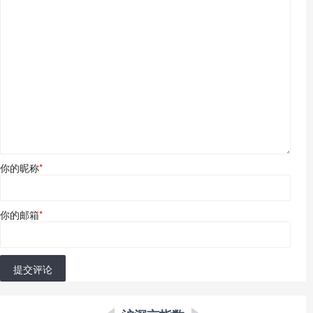
你的昵称
*
你的邮箱
*
提交评论