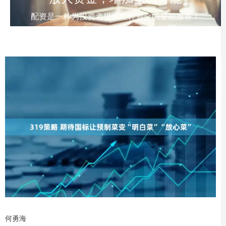
配资是一种为投资者提供杠杆资金的金融服务！
何勇海