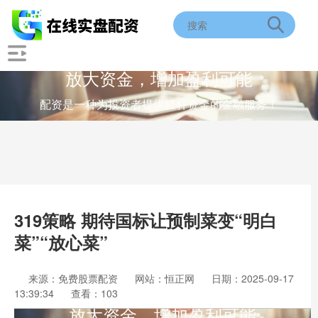
放大资金，增加盈利可能
配资是一种为投资者提供杠杆资金的金融服务！
319策略 期待国标让预制菜变“明白
菜”“放心菜”
来源：免费股票配资
网站：恒正网
日期：2025-09-17
13:39:34
查看：103
放大资金，增加盈利可能